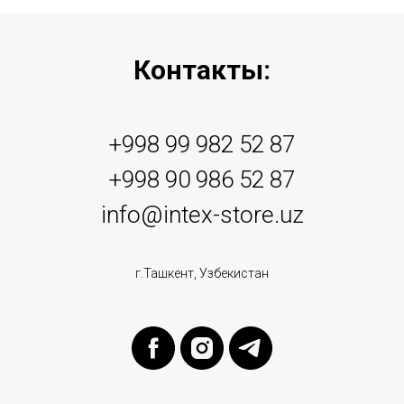
Контакты:
+998 99 982 52 87
+998 90 986 52 87
info@intex-store.uz
г.Ташкент, Узбекистан