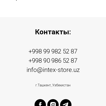
Контакты:
+998 99 982 52 87
+998 90 986 52 87
info@intex-store.uz
г.Ташкент, Узбекистан