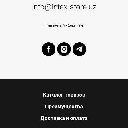
info@intex-store.uz
г.Ташкент, Узбекистан
Каталог товаров
Преимущества
Доставка и оплата