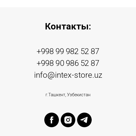
Контакты:
+998 99 982 52 87
+998 90 986 52 87
info@intex-store.uz
г.Ташкент, Узбекистан