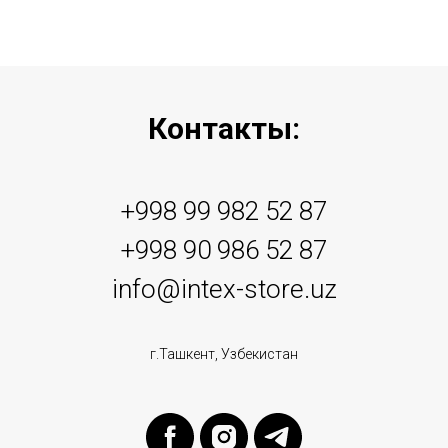
Контакты:
+998 99 982 52 87
+998 90 986 52 87
info@intex-store.uz
г.Ташкент, Узбекистан