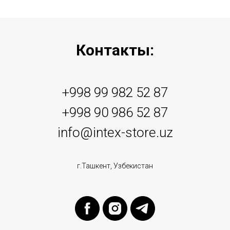
Контакты:
+998 99 982 52 87
+998 90 986 52 87
info@intex-store.uz
г.Ташкент, Узбекистан