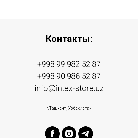
Контакты:
+998 99 982 52 87
+998 90 986 52 87
info@intex-store.uz
г.Ташкент, Узбекистан