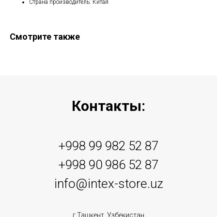
Страна производитель: Китай
Смотрите также
Контакты:
+998 99 982 52 87
+998 90 986 52 87
info@intex-store.uz
г.Ташкент, Узбекистан