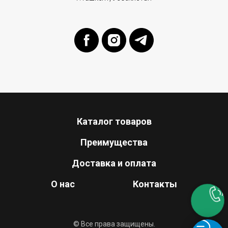
Каталог товаров
Преимущества
Доставка и оплата
О нас
Контакты
© Все права защищены.