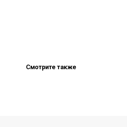
Смотрите также