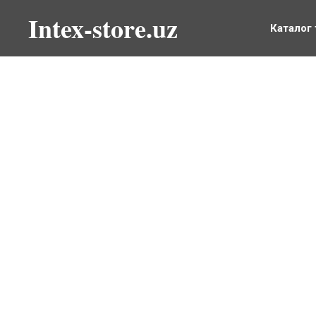
Intex-store.uz
Каталог