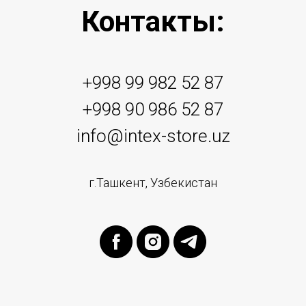
Контакты:
+998 99 982 52 87
+998 90 986 52 87
info@intex-store.uz
г.Ташкент, Узбекистан