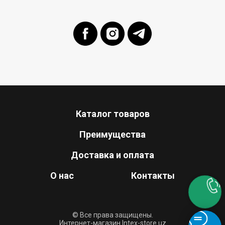
Каталог товаров
Преимущества
Доставка и оплата
О нас
Контакты
© Все права защищены.
Интернет-магазин Intex-store.uz