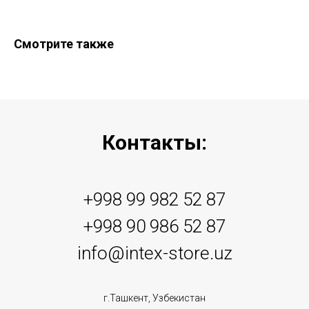
Смотрите также
Контакты:
+998 99 982 52 87
+998 90 986 52 87
info@intex-store.uz
г.Ташкент, Узбекистан