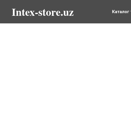
Intex-store.uz
Каталог