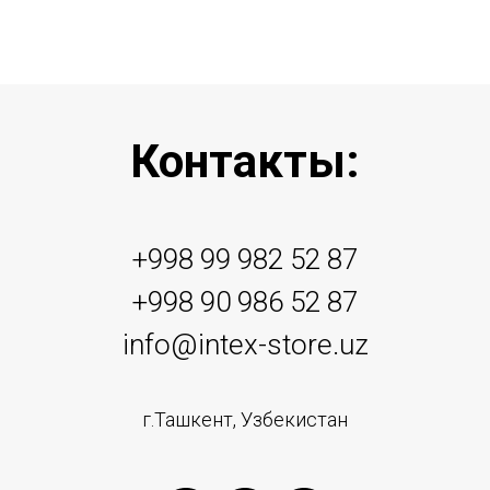
Контакты:
+998 99 982 52 87
+998 90 986 52 87
info@intex-store.uz
г.Ташкент, Узбекистан