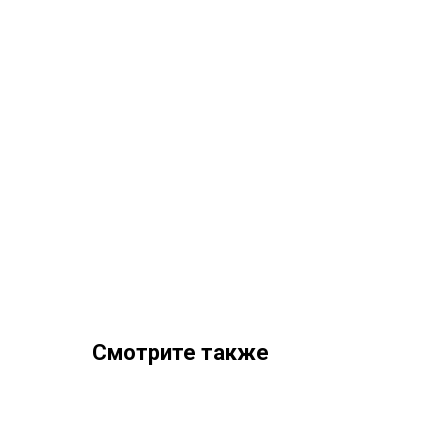
Смотрите также