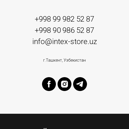
+998 99 982 52 87
+998 90 986 52 87
info@intex-store.uz
г.Ташкент, Узбекистан