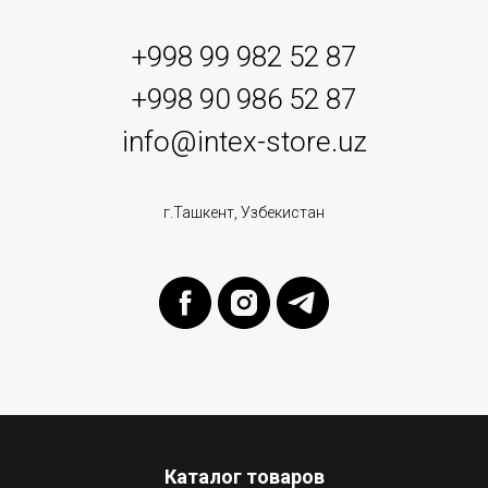
+998 99 982 52 87
+998 90 986 52 87
info@intex-store.uz
г.Ташкент, Узбекистан
Каталог товаров