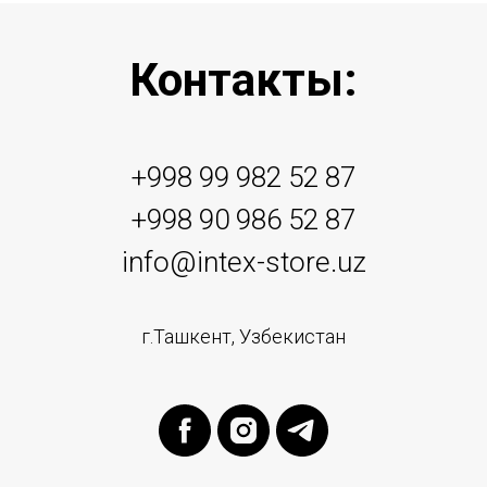
Контакты:
+998 99 982 52 87
+998 90 986 52 87
info@intex-store.uz
г.Ташкент, Узбекистан