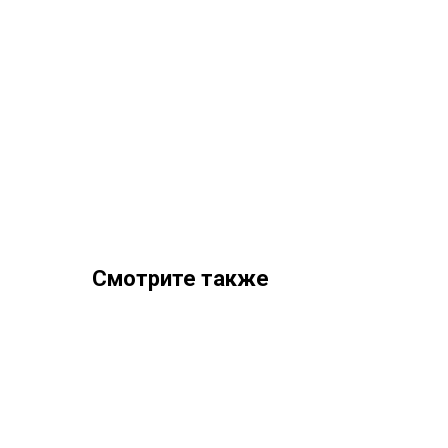
Смотрите также