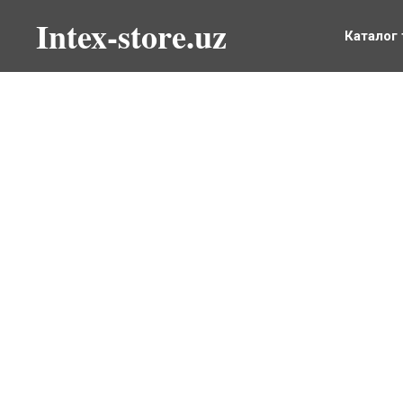
Intex-store.uz
Каталог