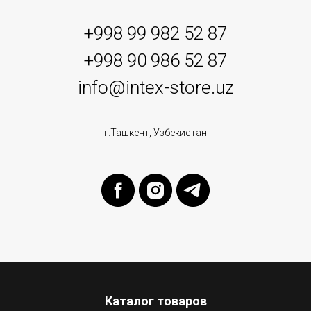
+998 99 982 52 87
+998 90 986 52 87
info@intex-store.uz
г.Ташкент, Узбекистан
Каталог товаров