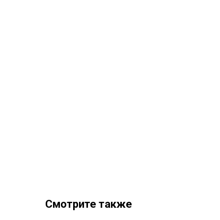
Смотрите также