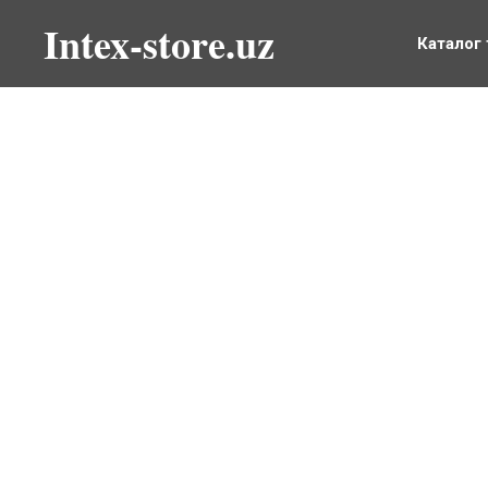
Intex-store.uz
Каталог