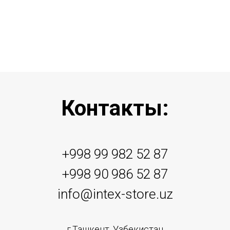
Контакты:
+998 99 982 52 87
+998 90 986 52 87
info@intex-store.uz
г.Ташкент, Узбекистан