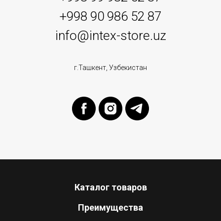
+998 90 986 52 87
info@intex-store.uz
г.Ташкент, Узбекистан
Каталог товаров
Преимущества