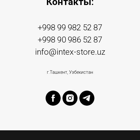
Контакты:
+998 99 982 52 87
+998 90 986 52 87
info@intex-store.uz
г.Ташкент, Узбекистан