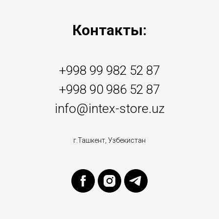
Контакты:
+998 99 982 52 87
+998 90 986 52 87
info@intex-store.uz
г.Ташкент, Узбекистан