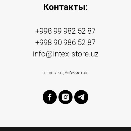
Контакты:
+998 99 982 52 87
+998 90 986 52 87
info@intex-store.uz
г.Ташкент, Узбекистан