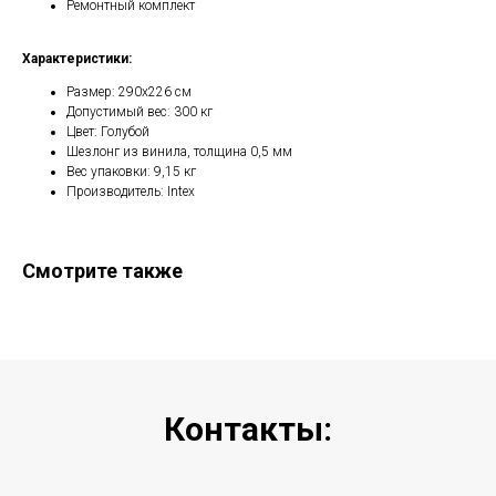
Ремонтный комплект
Характеристики:
Размер: 290х226 см
Допустимый вес: 300 кг
Цвет: Голубой
Шезлонг из винила, толщина 0,5 мм
Вес упаковки: 9,15 кг
Производитель: Intex
Смотрите также
Контакты: