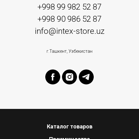
+998 99 982 52 87
+998 90 986 52 87
info@intex-store.uz
г.Ташкент, Узбекистан
Каталог товаров