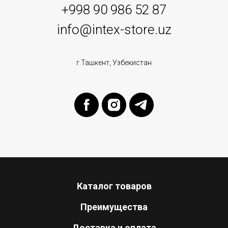
+998 90 986 52 87
info@intex-store.uz
г.Ташкент, Узбекистан
Каталог товаров
Преимущества
Доставка и оплата