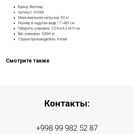
Бренд: Bestway
Артикул: 43364
Максимальная нагрузка: 90 кг
Размер в надутом виде 171×89 см
Габариты упаковки: 23.9×24.2×4.9 см
Вес упаковки: 0,894 кг
Страна-производитель: Китай
Смотрите также
Контакты:
+998 99 982 52 87