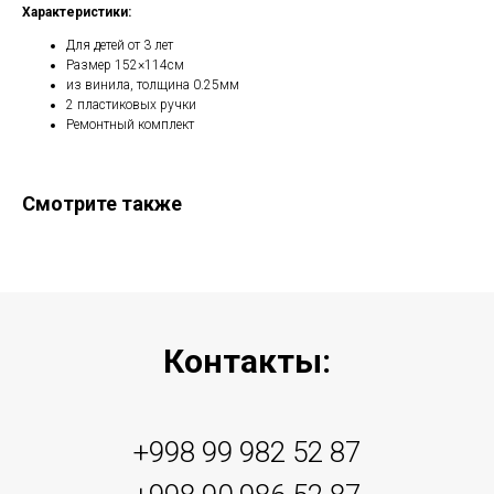
Характеристики:
Для детей от 3 лет
Размер 152×114см
из винила, толщина 0.25мм
2 пластиковых ручки
Ремонтный комплект
Смотрите также
Контакты:
+998 99 982 52 87