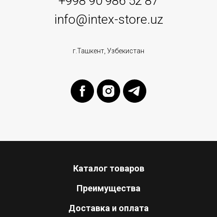
+998 90 986 52 87
info@intex-store.uz
г.Ташкент, Узбекистан
Каталог товаров
Преимущества
Доставка и оплата