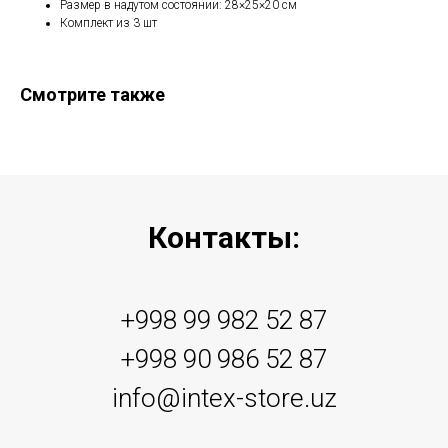
Размер в надутом состоянии: 28×25×20 см
Комплект из 3 шт
Смотрите также
Контакты:
+998 99 982 52 87
+998 90 986 52 87
info@intex-store.uz