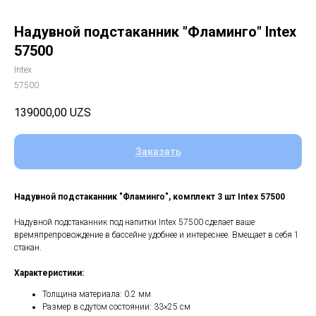
Надувной подстаканник "Фламинго" Intex
57500
Intex
57500
139000,00
UZS
Заказать
Надувной подстаканник "Фламинго", комплект 3 шт Intex 57500
Надувной подстаканник под напитки Intex 57500 сделает ваше
времяпрепровождение в бассейне удобнее и интереснее. Вмещает в себя 1
стакан.
Характеристики:
Толщина материала: 0.2 мм
Размер в сдутом состоянии: 33×25 см