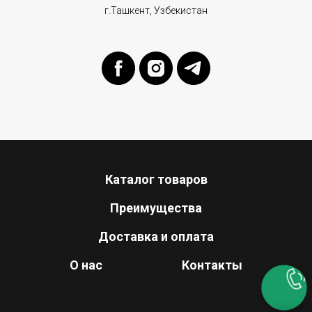
г.Ташкент, Узбекистан
Каталог товаров
Преимущества
Доставка и оплата
О нас
Контакты