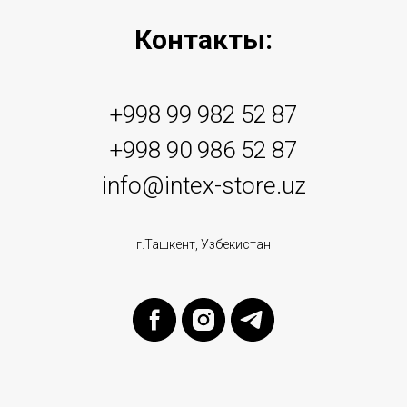
Контакты:
+998 99 982 52 87
+998 90 986 52 87
info@intex-store.uz
г.Ташкент, Узбекистан