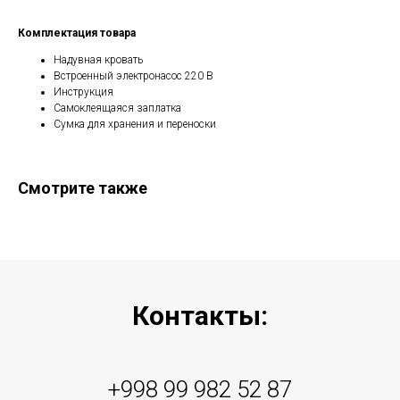
Комплектация товара
Надувная кровать
Встроенный электронасос 220 В
Инструкция
Самоклеящаяся заплатка
Сумка для хранения и переноски
Смотрите также
Контакты:
+998 99 982 52 87