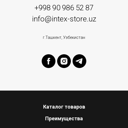
+998 90 986 52 87
info@intex-store.uz
г.Ташкент, Узбекистан
Каталог товаров
Преимущества