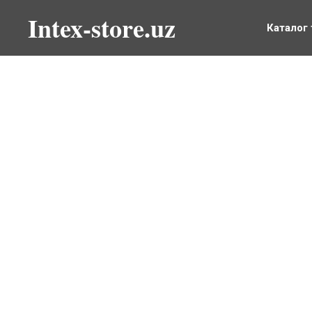
Intex-store.uz
Каталог