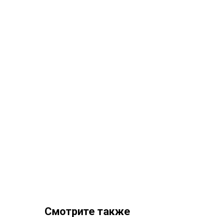
Смотрите также