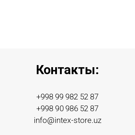
Контакты:
+998 99 982 52 87
+998 90 986 52 87
info@intex-store.uz