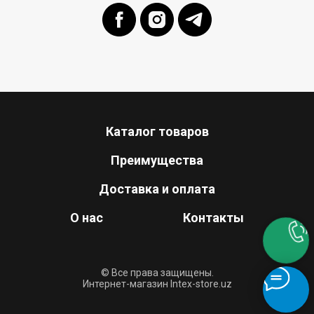
Каталог товаров
Преимущества
Доставка и оплата
О нас
Контакты
© Все права защищены.
Интернет-магазин Intex-store.uz