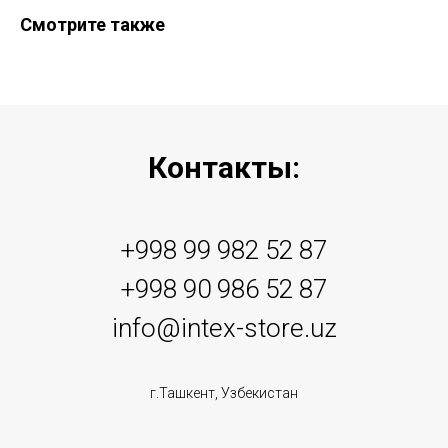
Смотрите также
Контакты:
+998 99 982 52 87
+998 90 986 52 87
info@intex-store.uz
г.Ташкент, Узбекистан