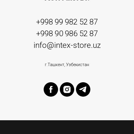
+998 99 982 52 87
+998 90 986 52 87
info@intex-store.uz
г.Ташкент, Узбекистан