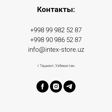
Контакты:
+998 99 982 52 87
+998 90 986 52 87
info@intex-store.uz
г.Ташкент, Узбекистан