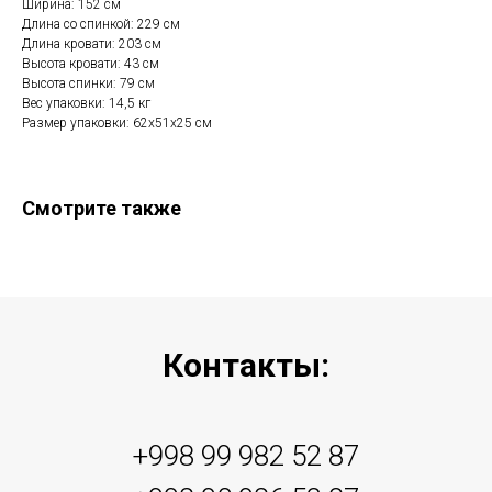
Ширина: 152 см
Длина со спинкой: 229 см
Длина кровати: 203 см
Высота кровати: 43 см
Высота спинки: 79 см
Вес упаковки: 14,5 кг
Размер упаковки: 62х51х25 см
Смотрите также
Контакты:
+998 99 982 52 87