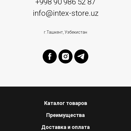
+998 90 986 52 87
info@intex-store.uz
г.Ташкент, Узбекистан
Каталог товаров
Преимущества
Доставка и оплата