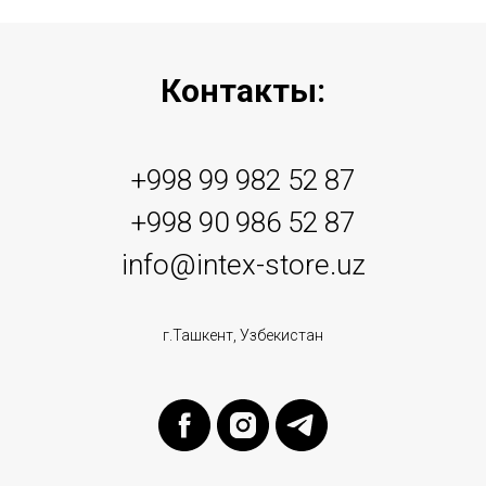
Контакты:
+998 99 982 52 87
+998 90 986 52 87
info@intex-store.uz
г.Ташкент, Узбекистан