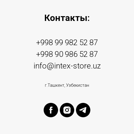
Контакты:
+998 99 982 52 87
+998 90 986 52 87
info@intex-store.uz
г.Ташкент, Узбекистан