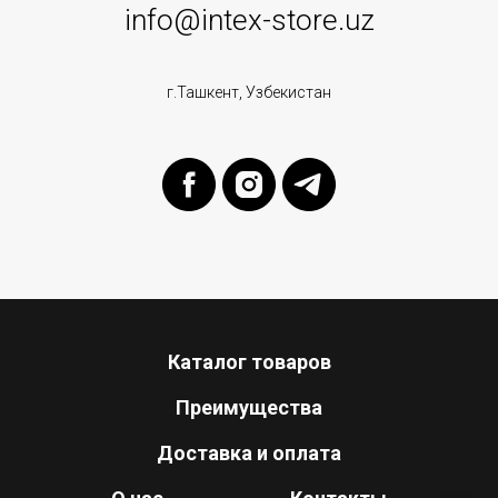
info@intex-store.uz
г.Ташкент, Узбекистан
Каталог товаров
Преимущества
Доставка и оплата