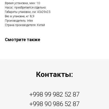
Время установки, мин: 10
Насос: приобретается отдельно
Габариты упаковки, см: 43х29х23
Вес в упаковке, кг: 8,9
Производитель: Intex
Страна производителя: Китай
Смотрите также
Контакты:
+998 99 982 52 87
+998 90 986 52 87