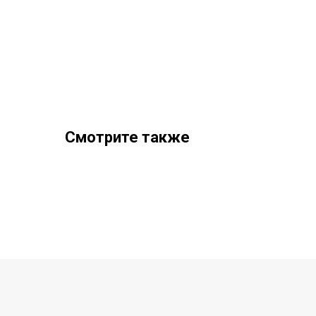
Смотрите также