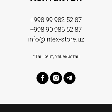
+998 99 982 52 87
+998 90 986 52 87
info@intex-store.uz
г.Ташкент, Узбекистан