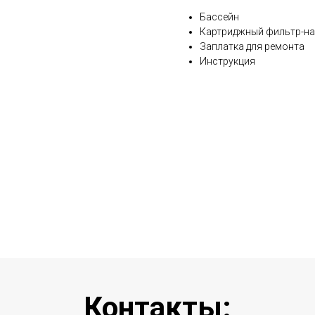
Бассейн
Картриджный фильтр-на
Заплатка для ремонта
Инструкция
Контакты: