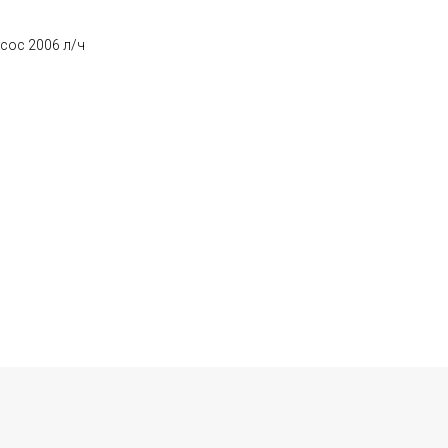
сос 2006 л/ч