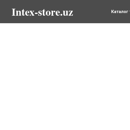
Intex-store.uz
Каталог