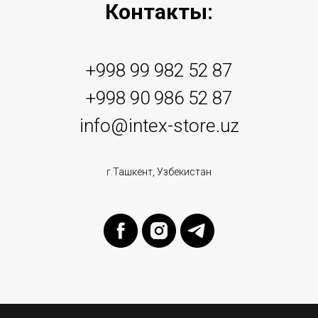
Контакты:
+998 99 982 52 87
+998 90 986 52 87
info@intex-store.uz
г.Ташкент, Узбекистан