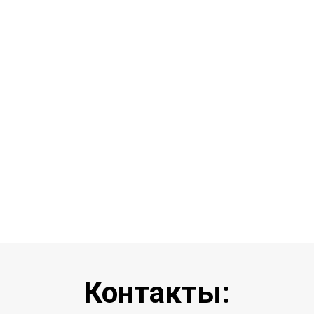
Контакты: