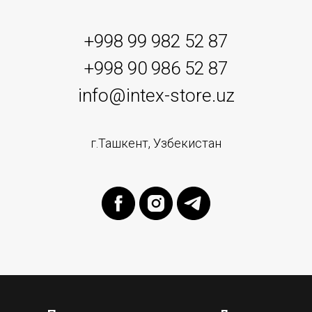
+998 99 982 52 87
+998 90 986 52 87
info@intex-store.uz
г.Ташкент, Узбекистан