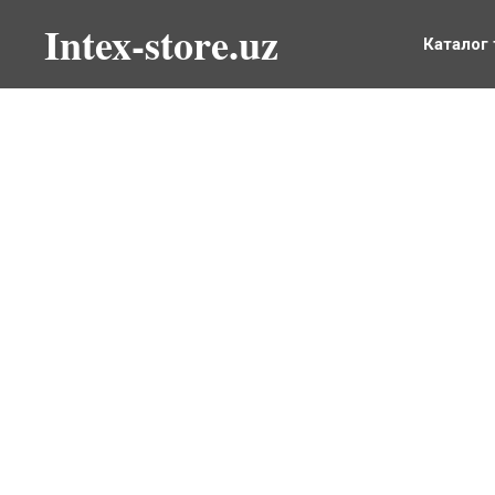
Intex-store.uz
Каталог