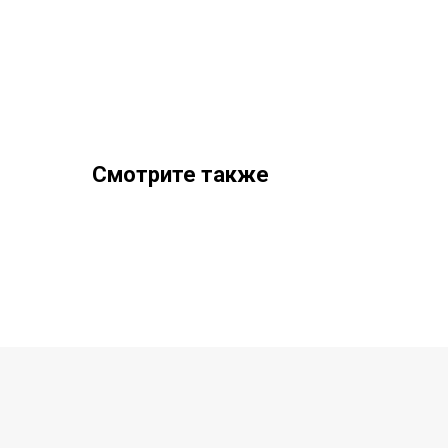
Смотрите также