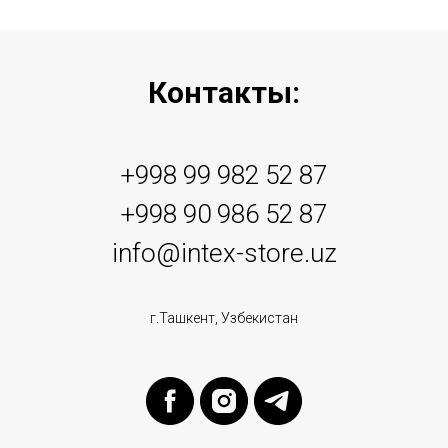
Контакты:
+998 99 982 52 87
+998 90 986 52 87
info@intex-store.uz
г.Ташкент, Узбекистан