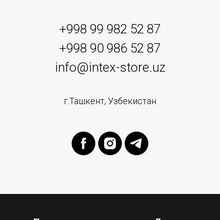
+998 99 982 52 87
+998 90 986 52 87
info@intex-store.uz
г.Ташкент, Узбекистан