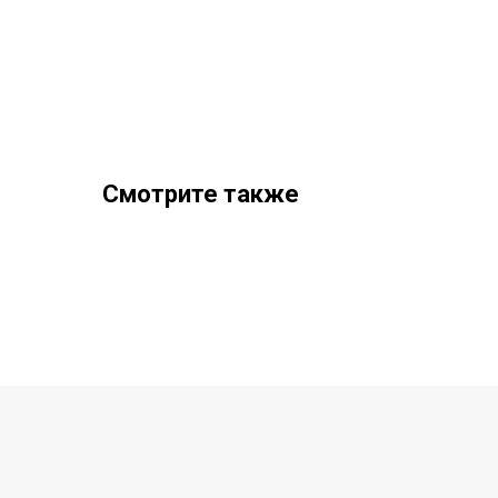
Смотрите также