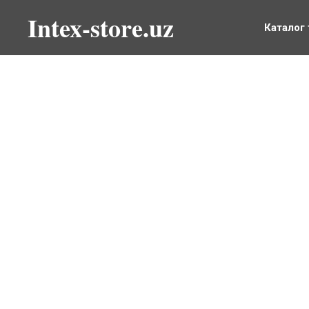
Intex-store.uz
Каталог