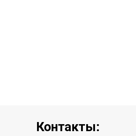
Контакты: