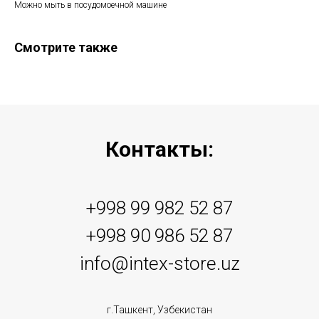
Можно мыть в посудомоечной машине
Смотрите также
Контакты:
+998 99 982 52 87
+998 90 986 52 87
info@intex-store.uz
г.Ташкент, Узбекистан