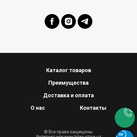
Каталог товаров
Преимущества
Доставка и оплата
О нас
Контакты
© Все права защищены.
Интернет-магазин Intex-store.uz