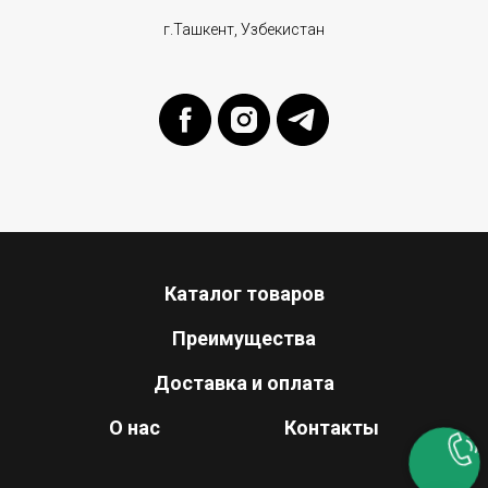
г.Ташкент, Узбекистан
Каталог товаров
Преимущества
Доставка и оплата
О нас
Контакты