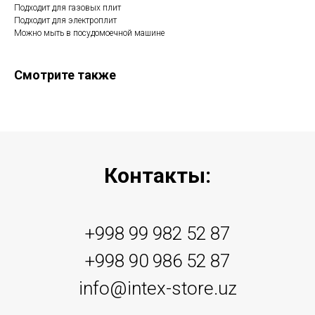
Подходит для газовых плит
Подходит для электроплит
Можно мыть в посудомоечной машине
Смотрите также
Контакты:
+998 99 982 52 87
+998 90 986 52 87
info@intex-store.uz