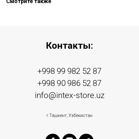
Смотрите также
Контакты:
+998 99 982 52 87
+998 90 986 52 87
info@intex-store.uz
г.Ташкент, Узбекистан