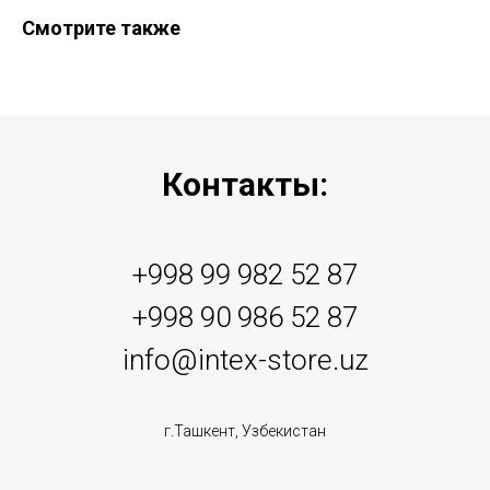
Смотрите также
Контакты:
+998 99 982 52 87
+998 90 986 52 87
info@intex-store.uz
г.Ташкент, Узбекистан