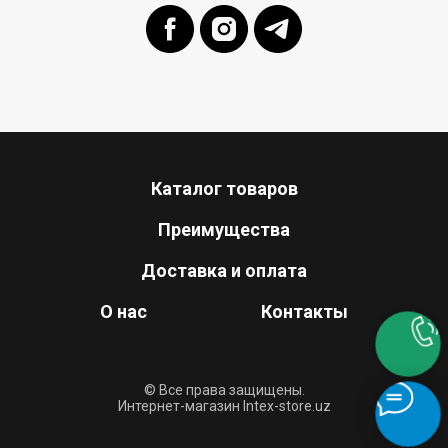
Каталог товаров
Преимущества
Доставка и оплата
О нас
Контакты
© Все права защищены.
Интернет-магазин Intex-store.uz