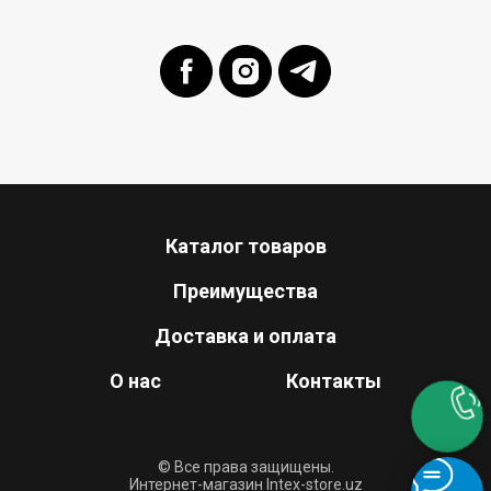
Каталог товаров
Преимущества
Доставка и оплата
О нас
Контакты
© Все права защищены.
Интернет-магазин Intex-store.uz