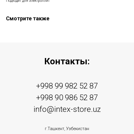
Подходит для электроплит
Смотрите также
Контакты:
+998 99 982 52 87
+998 90 986 52 87
info@intex-store.uz
г.Ташкент, Узбекистан