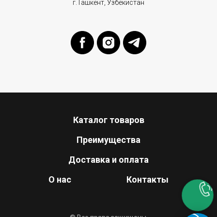
г.Ташкент, Узбекистан
Каталог товаров
Преимущества
Доставка и оплата
О нас
Контакты