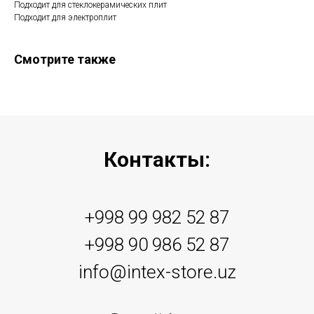
Подходит для стеклокерамических плит
Подходит для электроплит
Смотрите также
Контакты:
+998 99 982 52 87
+998 90 986 52 87
info@intex-store.uz