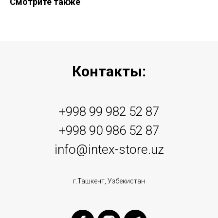
Смотрите также
Контакты:
+998 99 982 52 87
+998 90 986 52 87
info@intex-store.uz
г.Ташкент, Узбекистан