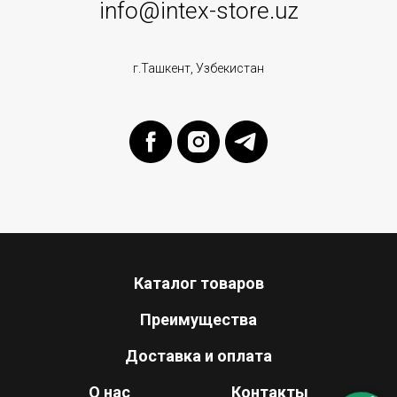
info@intex-store.uz
г.Ташкент, Узбекистан
Каталог товаров
Преимущества
Доставка и оплата
О нас
Контакты