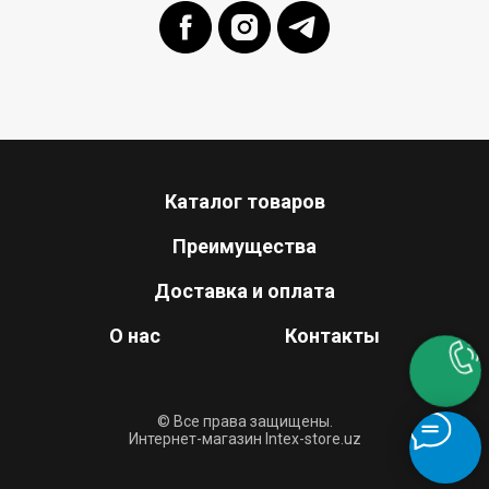
Каталог товаров
Преимущества
Доставка и оплата
О нас
Контакты
© Все права защищены.
Интернет-магазин Intex-store.uz