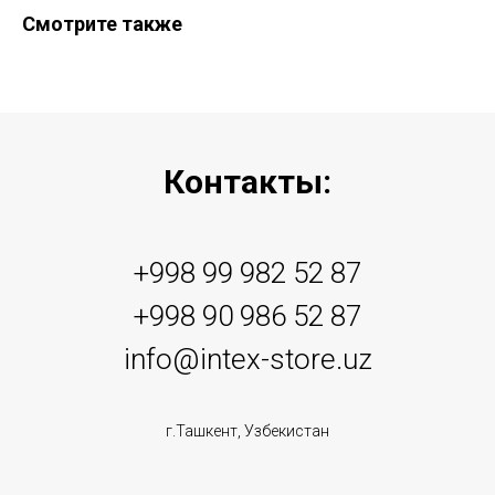
Смотрите также
Контакты:
+998 99 982 52 87
+998 90 986 52 87
info@intex-store.uz
г.Ташкент, Узбекистан