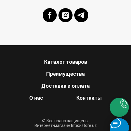
Каталог товаров
Преимущества
Доставка и оплата
О нас
Контакты
© Все права защищены.
Интернет-магазин Intex-store.uz