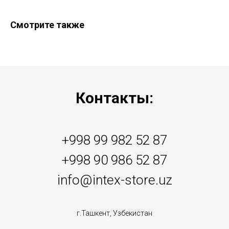
Смотрите также
Контакты:
+998 99 982 52 87
+998 90 986 52 87
info@intex-store.uz
г.Ташкент, Узбекистан