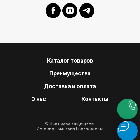
Каталог товаров
Преимущества
Доставка и оплата
О нас
Контакты
© Все права защищены.
Интернет-магазин Intex-store.uz