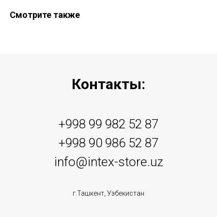
Смотрите также
Контакты:
+998 99 982 52 87
+998 90 986 52 87
info@intex-store.uz
г.Ташкент, Узбекистан